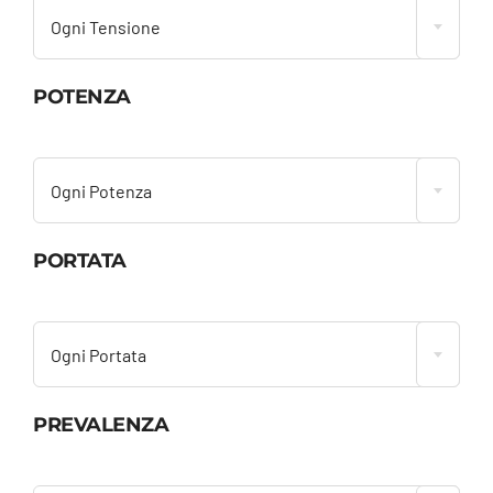
Ogni Tensione
POTENZA

Ogni Potenza
PORTATA

Ogni Portata
PREVALENZA
