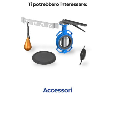
Ti potrebbero interessare:
Accessori