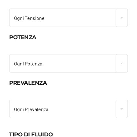

Ogni Tensione
POTENZA

Ogni Potenza
PREVALENZA

Ogni Prevalenza
TIPO DI FLUIDO