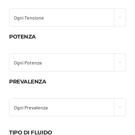

Ogni Tensione
POTENZA

Ogni Potenza
PREVALENZA

Ogni Prevalenza
TIPO DI FLUIDO