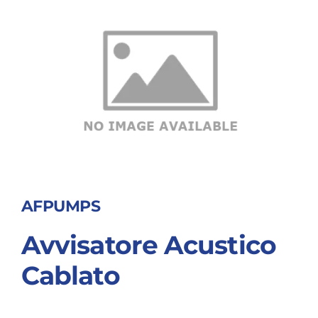
AFPUMPS
Avvisatore Acustico
Cablato