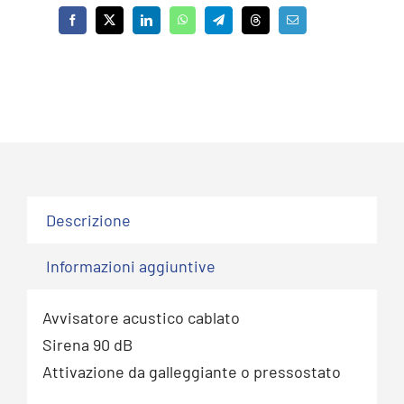
Descrizione
Informazioni aggiuntive
Avvisatore acustico cablato
Sirena 90 dB
Attivazione da galleggiante o pressostato