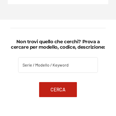
Non trovi quello che cerchi? Prova a
cercare per modello, codice, descrizione:
CERCA