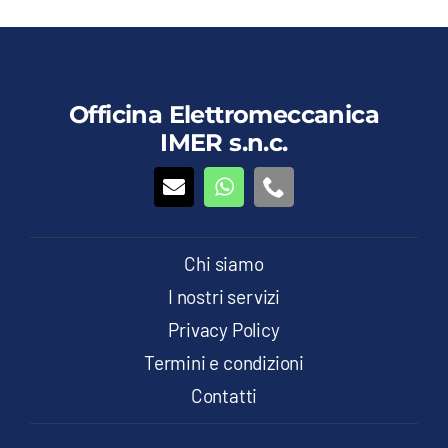
Officina Elettromeccanica
IMER s.n.c.
Chi siamo
I nostri servizi
Privacy Policy
Termini e condizioni
Contatti