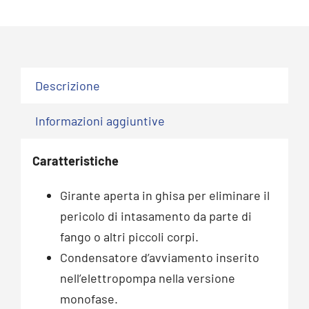
Descrizione
Informazioni aggiuntive
Caratteristiche
Girante aperta in ghisa per eliminare il
pericolo di intasamento da parte di
fango o altri piccoli corpi.
Condensatore d’avviamento inserito
nell’elettropompa nella versione
monofase.