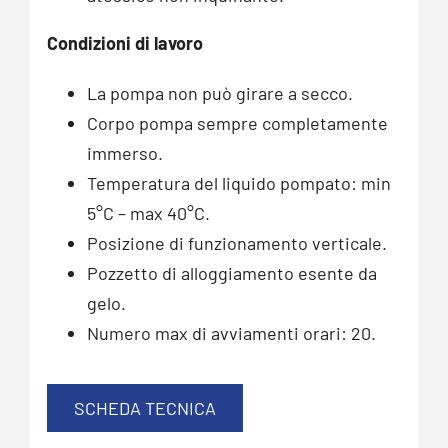
Condizioni di lavoro
La pompa non può girare a secco.
Corpo pompa sempre completamente
immerso.
Temperatura del liquido pompato: min
5°C – max 40°C.
Posizione di funzionamento verticale.
Pozzetto di alloggiamento esente da
gelo.
Numero max di avviamenti orari: 20.
SCHEDA TECNICA