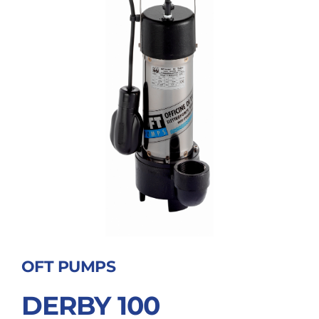
OFT PUMPS
DERBY 100