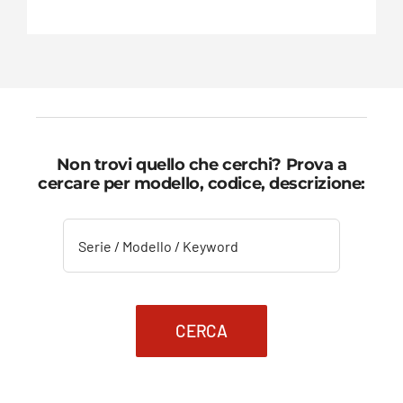
Non trovi quello che cerchi? Prova a
cercare per modello, codice, descrizione:
CERCA