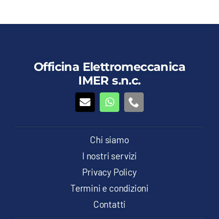
Officina Elettromeccanica
IMER s.n.c.
Chi siamo
I nostri servizi
Privacy Policy
Termini e condizioni
Contatti