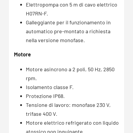
Elettropompa con 5 m di cavo elettrico
H07RN-F.
Galleggiante per il funzionamento in
automatico pre-montato a richiesta
nella versione monofase.
Motore
Motore asincrono a 2 poli, 50 Hz, 2850
rpm.
Isolamento classe F.
Protezione IP68.
Tensione di lavoro: monofase 230 V,
trifase 400 V.
Motore elettrico refrigerato con liquido
atossico non inquinante.