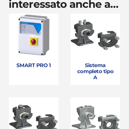
interessato anche a…
SMART PRO 1
Sistema
completo tipo
A