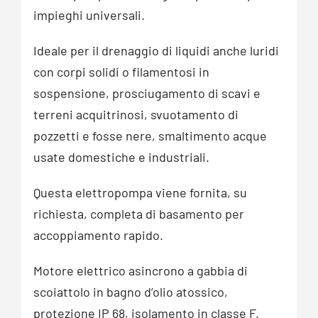
impieghi universali.
Ideale per il drenaggio di liquidi anche luridi
con corpi solidi o filamentosi in
sospensione, prosciugamento di scavi e
terreni acquitrinosi, svuotamento di
pozzetti e fosse nere, smaltimento acque
usate domestiche e industriali.
Questa elettropompa viene fornita, su
richiesta, completa di basamento per
accoppiamento rapido.
Motore elettrico asincrono a gabbia di
scoiattolo in bagno d’olio atossico,
protezione IP 68, isolamento in classe F.