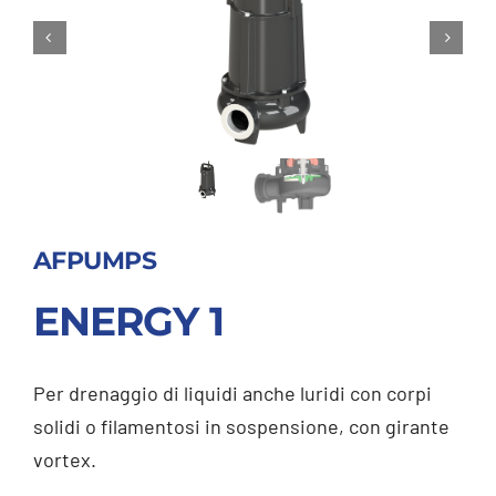
AFPUMPS
ENERGY 1
Per drenaggio di liquidi anche luridi con corpi
solidi o filamentosi in sospensione, con girante
vortex.