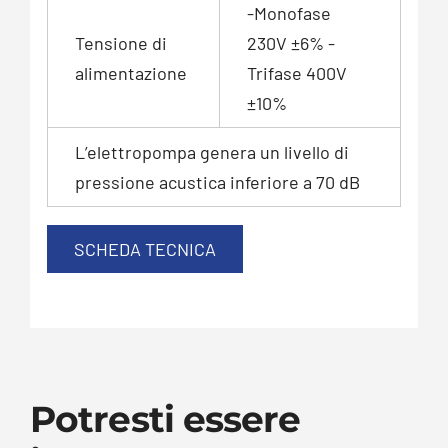
-Monofase
Tensione di
230V ±6% -
alimentazione
Trifase 400V
±10%
L’elettropompa genera un livello di
pressione acustica inferiore a 70 dB
SCHEDA TECNICA
Potresti essere