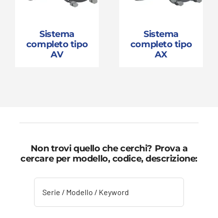
Sistema
Sistema
completo tipo
completo tipo
AV
AX
Non trovi quello che cerchi? Prova a
cercare per modello, codice, descrizione: