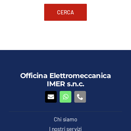
CERCA
Officina Elettromeccanica
IMER s.n.c.
Chi siamo
I nostri servizi