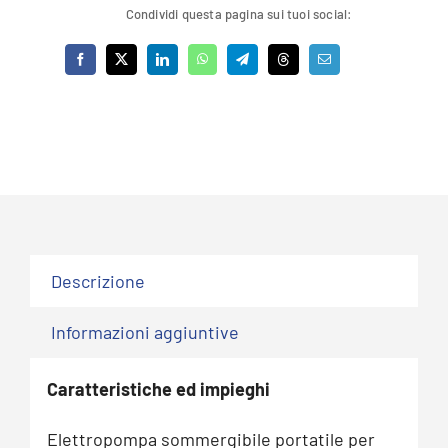
Condividi questa pagina sui tuoi social:
Descrizione
Informazioni aggiuntive
Caratteristiche ed impieghi
Elettropompa sommergibile portatile per