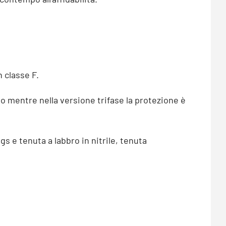
 classe F.
 mentre nella versione trifase la protezione è
gs e tenuta a labbro in nitrile, tenuta