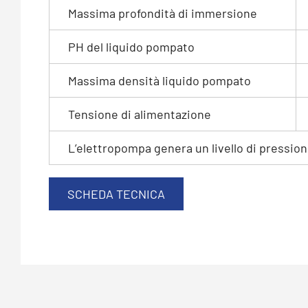
Massima profondità di immersione
PH del liquido pompato
Massima densità liquido pompato
Tensione di alimentazione
L’elettropompa genera un livello di pression
SCHEDA TECNICA