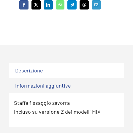
Descrizione
Informazioni aggiuntive
Staffa fissaggio zavorra
Incluso su versione Z dei modelli MIX