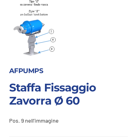
AFPUMPS
Staffa Fissaggio
Zavorra Ø 60
Pos. 9 nell’immagine