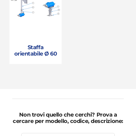
Staffa
orientabile Ø 60
Non trovi quello che cerchi? Prova a
cercare per modello, codice, descrizione: