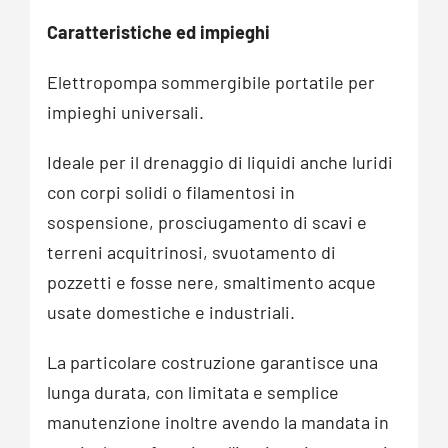
Caratteristiche ed impieghi
Elettropompa sommergibile portatile per
impieghi universali.
Ideale per il drenaggio di liquidi anche luridi
con corpi solidi o filamentosi in
sospensione, prosciugamento di scavi e
terreni acquitrinosi, svuotamento di
pozzetti e fosse nere, smaltimento acque
usate domestiche e industriali.
La particolare costruzione garantisce una
lunga durata, con limitata e semplice
manutenzione inoltre avendo la mandata in