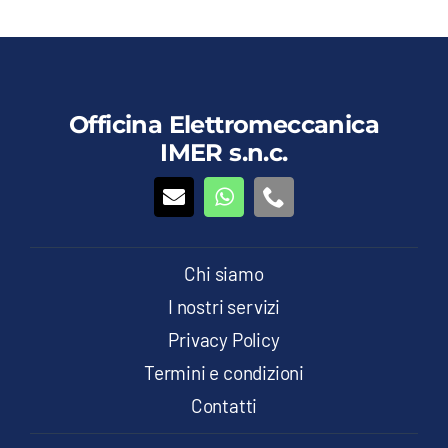
Officina Elettromeccanica
IMER s.n.c.
Chi siamo
I nostri servizi
Privacy Policy
Termini e condizioni
Contatti