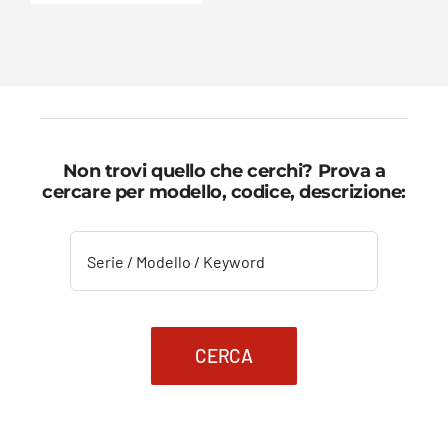
Non trovi quello che cerchi? Prova a
cercare per modello, codice, descrizione:
CERCA