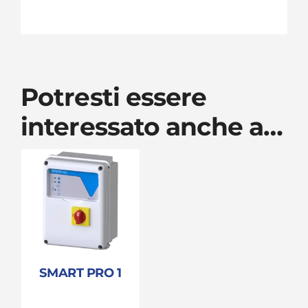
Potresti essere
interessato anche a…
SMART PRO 1