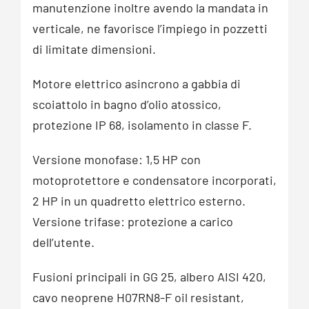
manutenzione inoltre avendo la mandata in
verticale, ne favorisce l’impiego in pozzetti
di limitate dimensioni.
Motore elettrico asincrono a gabbia di
scoiattolo in bagno d’olio atossico,
protezione IP 68, isolamento in classe F.
Versione monofase: 1,5 HP con
motoprotettore e condensatore incorporati,
2 HP in un quadretto elettrico esterno.
Versione trifase: protezione a carico
dell’utente.
Fusioni principali in GG 25, albero AISI 420,
cavo neoprene H07RN8-F oil resistant,