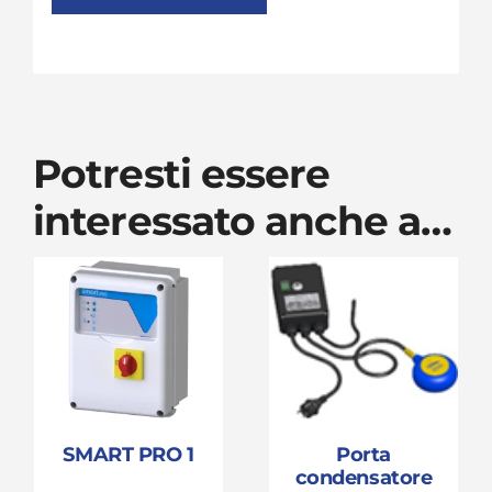
Potresti essere
interessato anche a…
SMART PRO 1
Porta
condensatore