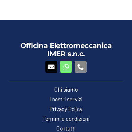
Officina Elettromeccanica
IMER s.n.c.
Chi siamo
I nostri servizi
Privacy Policy
Termini e condizioni
Contatti