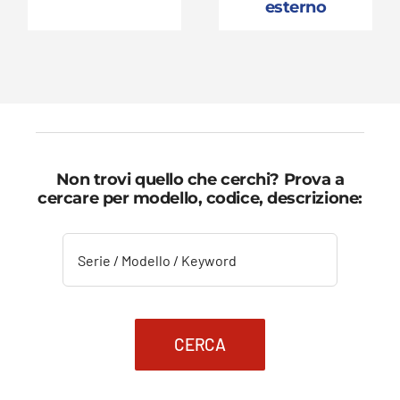
esterno
Non trovi quello che cerchi? Prova a
cercare per modello, codice, descrizione:
CERCA