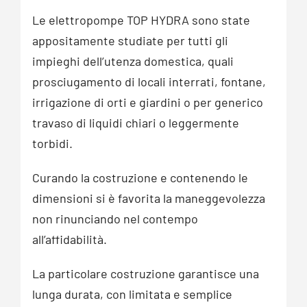
Le elettropompe TOP HYDRA sono state
appositamente studiate per tutti gli
impieghi dell’utenza domestica, quali
prosciugamento di locali interrati, fontane,
irrigazione di orti e giardini o per generico
travaso di liquidi chiari o leggermente
torbidi.
Curando la costruzione e contenendo le
dimensioni si è favorita la maneggevolezza
non rinunciando nel contempo
all’affidabilità.
La particolare costruzione garantisce una
lunga durata, con limitata e semplice