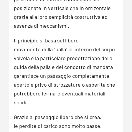
posizionate in verticale che in orrizontale
grazie alla loro semplicità costruttiva ed
assenza di meccanismi.
Il principio si basa sul libero
movimento della “palla” all’interno del corpo
valvola e la particolare progettazione della
guida della palla e del condotto di mandata
garantisce un passaggio completamente
aperto e privo di strozzature o asperità che
potrebbero fermare eventuali materiali
solidi.
Grazie al passaggio libero che si crea,
le perdite di carico sono molto basse.