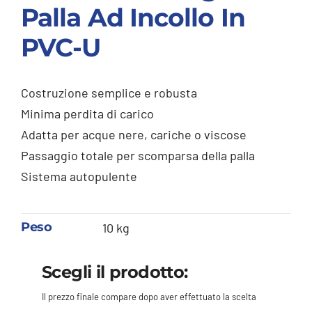
Palla Ad Incollo In
PVC-U
Costruzione semplice e robusta
Minima perdita di carico
Adatta per acque nere, cariche o viscose
Passaggio totale per scomparsa della palla
Sistema autopulente
Peso
10 kg
Scegli il prodotto:
Il prezzo finale compare dopo aver effettuato la scelta