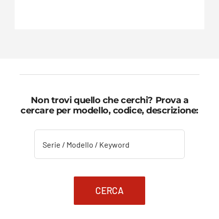
Non trovi quello che cerchi? Prova a
cercare per modello, codice, descrizione:
CERCA