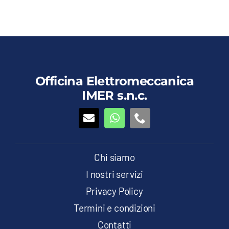
Officina Elettromeccanica
IMER s.n.c.
Chi siamo
I nostri servizi
Privacy Policy
Termini e condizioni
Contatti