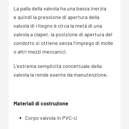
La palla della valvola ha una bassa inerzia
e quindi la pressione di apertura della
valvola di ritegno è circa la metà di una
valvola a clapet, la posizione di apertura del
condotto si ottiene senza l’impiego di molle
o altri mezzi meccanici.
L’estrema semplicità concettuale della
valvola la rende esente da manutenzione.
Materiali di costruzione
Corpo valvola in PVC-U