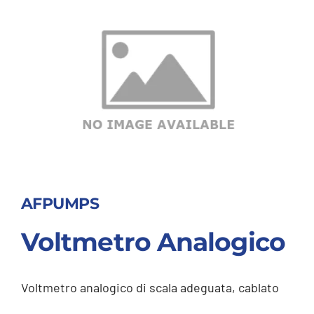
AFPUMPS
Voltmetro Analogico
Voltmetro analogico di scala adeguata, cablato