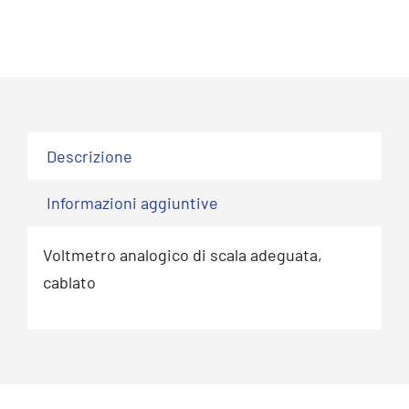
Descrizione
Informazioni aggiuntive
Voltmetro analogico di scala adeguata,
cablato