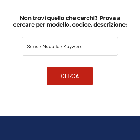
Non trovi quello che cerchi? Prova a
cercare per modello, codice, descrizione:
CERCA