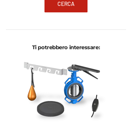
CERCA
Ti potrebbero interessare: