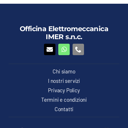
Officina Elettromeccanica
IMER s.n.c.
Chi siamo
I nostri servizi
Privacy Policy
Termini e condizioni
Contatti