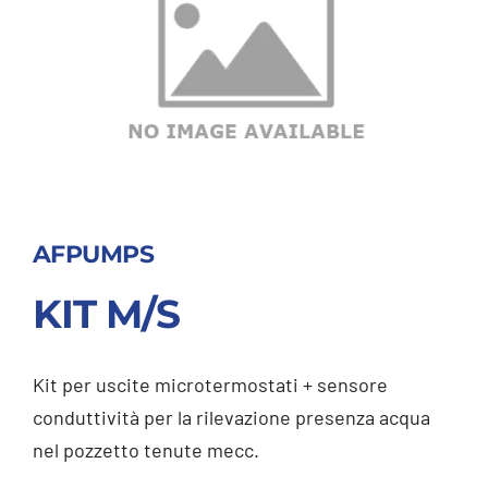
AFPUMPS
KIT M/S
Kit per uscite microtermostati + sensore
conduttività per la rilevazione presenza acqua
nel pozzetto tenute mecc.