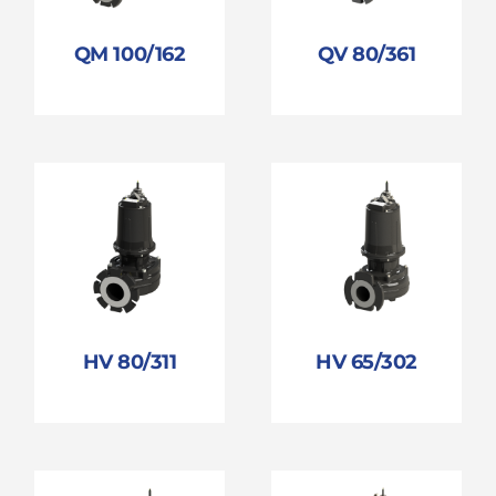
QM 100/162
QV 80/361
HV 80/311
HV 65/302