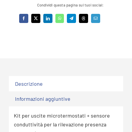
Condividi questa pagina sui tuoi social:
Descrizione
Informazioni aggiuntive
Kit per uscite microtermostati + sensore
conduttività per la rilevazione presenza