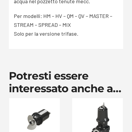
acqua nel pozzetto tenute mecc.
Per modelli: HM – HV – QM – QV – MASTER –
STREAM – SPREAD – MIX
Solo per la versione trifase.
Potresti essere
interessato anche a…