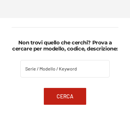
Non trovi quello che cerchi? Prova a
cercare per modello, codice, descrizione:
CERCA