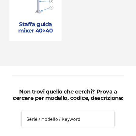
Staffa guida
mixer 40×40
Non trovi quello che cerchi? Prova a
cercare per modello, codice, descrizione: