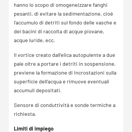
hanno lo scopo di omogeneizzare fanghi
pesanti, di evitare la sedimentazione, cioé
l’accumulo di detriti sul fondo delle vasche e
dei bacini di raccolta di acque piovane,
acque luride, ecc.
Il vortice creato dall’elica autopulente a due
pale oltre a portare i detriti in sospensione,
previene la formazione di incrostazioni sulla
superficie dell’acqua e rimuove eventuali
accumuli depositati.
Sensore di conduttività e sonde termiche a
richiesta.
Limiti di impiego