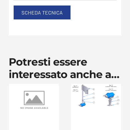
SCHEDA TECNICA
Potresti essere
interessato anche a…