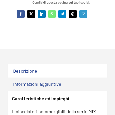
Condividi questa pagina sui tuoi social:
Descrizione
Informazioni aggiuntive
Caratteristiche ed impieghi
I miscelatori sommergibili della serie MIX