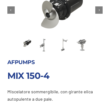
AFPUMPS
MIX 150-4
Miscelatore sommergibile, con girante elica
autopulente a due pale.