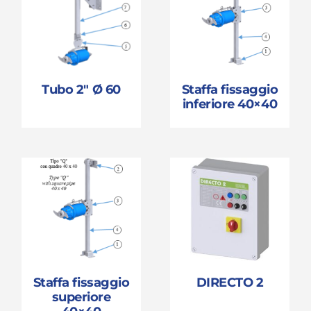
Tubo 2″ Ø 60
Staffa fissaggio
inferiore 40×40
Staffa fissaggio
DIRECTO 2
superiore