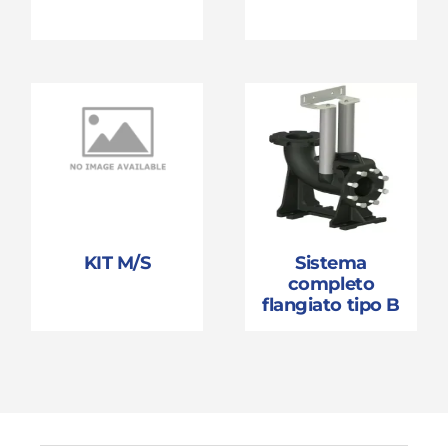
KIT M/S
Sistema
completo
flangiato tipo B