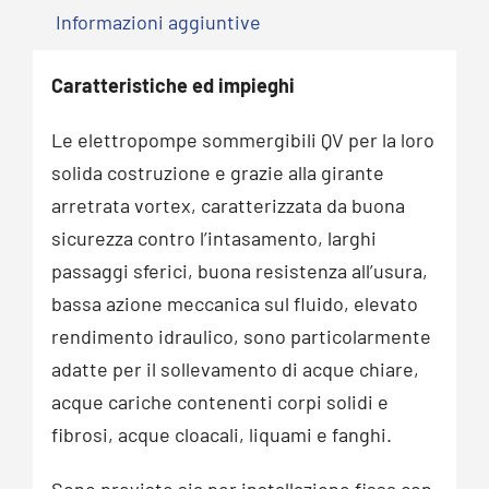
Informazioni aggiuntive
Caratteristiche ed impieghi
Le elettropompe sommergibili QV per la loro
solida costruzione e grazie alla girante
arretrata vortex, caratterizzata da buona
sicurezza contro l’intasamento, larghi
passaggi sferici, buona resistenza all’usura,
bassa azione meccanica sul fluido, elevato
rendimento idraulico, sono particolarmente
adatte per il sollevamento di acque chiare,
acque cariche contenenti corpi solidi e
fibrosi, acque cloacali, liquami e fanghi.
Sono previste sia per installazione fissa con