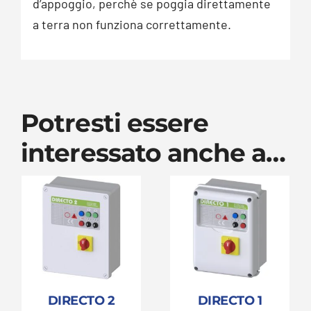
d’appoggio, perchè se poggia direttamente
a terra non funziona correttamente.
Potresti essere
interessato anche a…
DIRECTO 2
DIRECTO 1