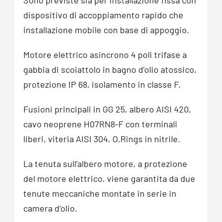
dispositivo di accoppiamento rapido che
installazione mobile con base di appoggio.
Motore elettrico asincrono 4 poli trifase a
gabbia di scoiattolo in bagno d’olio atossico,
protezione IP 68, isolamento in classe F.
Fusioni principali in GG 25, albero AISI 420,
cavo neoprene H07RN8-F con terminali
liberi, viteria AISI 304, O.Rings in nitrile.
La tenuta sull’albero motore, a protezione
del motore elettrico, viene garantita da due
tenute meccaniche montate in serie in
camera d’olio.