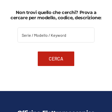
Non trovi quello che cerchi? Prova a
cercare per modello, codice, descrizione:
CERCA