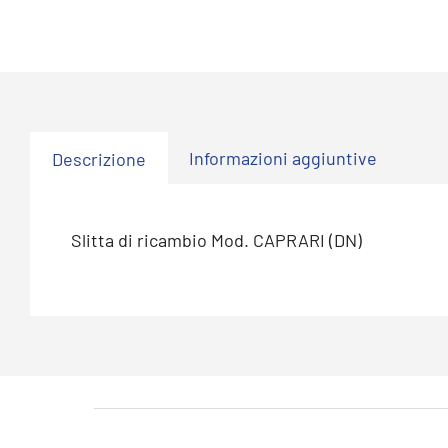
Informazioni aggiuntive
Descrizione
Slitta di ricambio Mod. CAPRARI (DN)