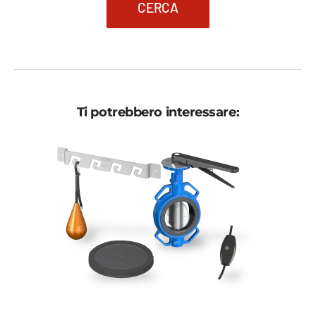
CERCA
Ti potrebbero interessare: