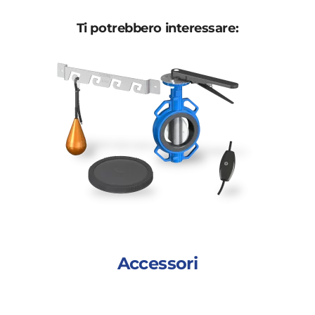
Ti potrebbero interessare:
Accessori